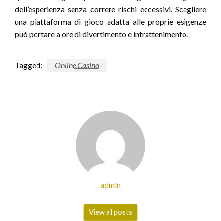
dell’esperienza senza correre rischi eccessivi. Scegliere
una piattaforma di gioco adatta alle proprie esigenze
può portare a ore di divertimento e intrattenimento.
Tagged:
Online Casino
admin
View all posts