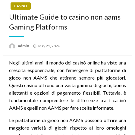
CASINO
Ultimate Guide to casino non aams
Gaming Platforms
Posted
admin
May 21, 2026
on
Negli ultimi anni, il mondo dei casinò online ha visto una
crescita esponenziale, con l’emergere di piattaforme di
gioco non AAMS che attirano sempre più giocatori.
Questi casinò offrono una vasta gamma di giochi, bonus
allettanti e opzioni di pagamento flessibili. Tuttavia, è
fondamentale comprendere le differenze tra i casinò
AAMS e quelli non AAMS per fare scelte informate.
Le piattaforme di gioco non AAMS possono offrire una
maggiore varietà di giochi rispetto ai loro omologhi