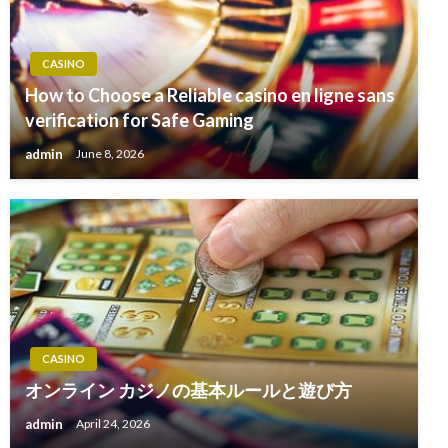
CASINO
How to Choose a Reliable casino en ligne sans
verification for Safe Gaming
admin
June 8, 2026
CASINO
オンライン カジノの基本ルールと遊び方
admin
April 24, 2026