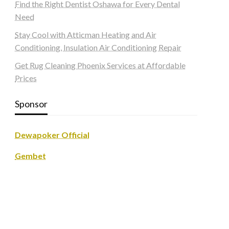
Find the Right Dentist Oshawa for Every Dental
Need
Stay Cool with Atticman Heating and Air
Conditioning, Insulation Air Conditioning Repair
Get Rug Cleaning Phoenix Services at Affordable
Prices
Sponsor
Dewapoker Official
Gembet