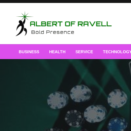
Skip
to
content
Bold Presence
Albert of Ravell
BUSINESS
HEALTH
SERVICE
TECHNOLOG