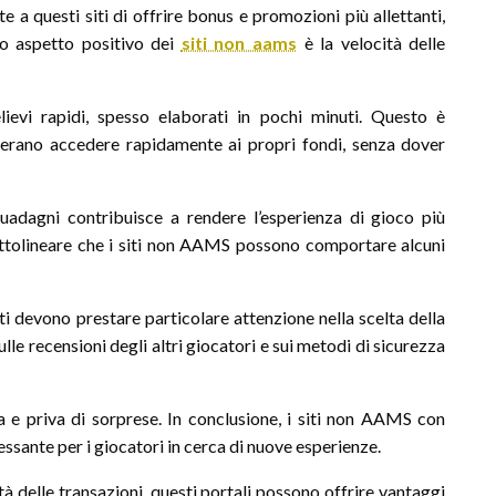
e a questi siti di offrire bonus e promozioni più allettanti,
ro aspetto positivo dei
siti non aams
è la velocità delle
ievi rapidi, spesso elaborati in pochi minuti. Questo è
derano accedere rapidamente ai propri fondi, senza dover
adagni contribuisce a rendere l’esperienza di gioco più
ottolineare che i siti non AAMS possono comportare alcuni
i devono prestare particolare attenzione nella scelta della
le recensioni degli altri giocatori e sui metodi di sicurezza
ra e priva di sorprese. In conclusione, i siti non AAMS con
essante per i giocatori in cerca di nuove esperienze.
tà delle transazioni, questi portali possono offrire vantaggi