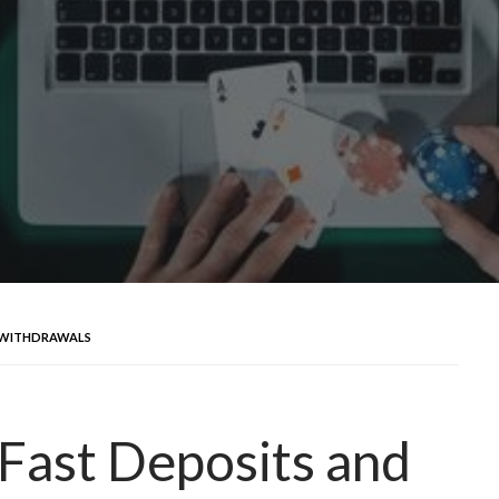
D WITHDRAWALS
 Fast Deposits and