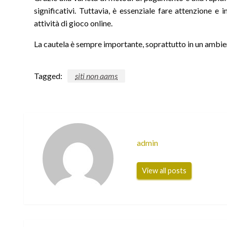
significativi. Tuttavia, è essenziale fare attenzione 
attività di gioco online.
La cautela è sempre importante, soprattutto in un ambie
Tagged:
siti non aams
admin
View all posts