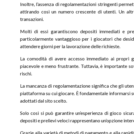
Inoltre, l’assenza di regolamentazioni stringenti permett
attirando così un numero crescente di utenti. Un alt
transazioni.
Molti di essi garantiscono depositi immediati e prel
particolarmente vantaggioso per i giocatori che desi
attendere giorni per la lavorazione delle richieste.
La comodità di avere accesso immediato ai propri gu
piacevole e meno frustrante. Tuttavia, è importante s
rischi.
La mancanza di regolamentazione significa che gli utent
piattaforma su cui giocare. È fondamentale informarsi sul
adottati dal sito scelto.
Solo così si può garantire un’esperienza di gioco sicu
depositi e prelievi veloci rappresentano un’opzione inter
Grazie alla varietà di metodi di pagamento e alla rapidi