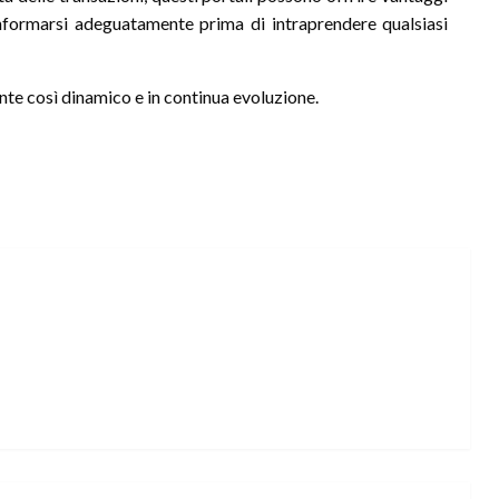
e informarsi adeguatamente prima di intraprendere qualsiasi
nte così dinamico e in continua evoluzione.