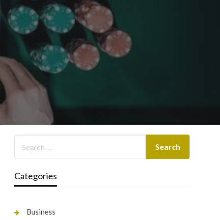
Categories
Business