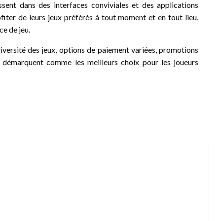
ssent dans des interfaces conviviales et des applications
iter de leurs jeux préférés à tout moment et en tout lieu,
e de jeu.
, diversité des jeux, options de paiement variées, promotions
se démarquent comme les meilleurs choix pour les joueurs