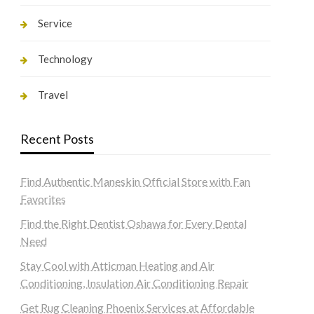
Service
Technology
Travel
Recent Posts
Find Authentic Maneskin Official Store with Fan
Favorites
Find the Right Dentist Oshawa for Every Dental
Need
Stay Cool with Atticman Heating and Air
Conditioning, Insulation Air Conditioning Repair
Get Rug Cleaning Phoenix Services at Affordable