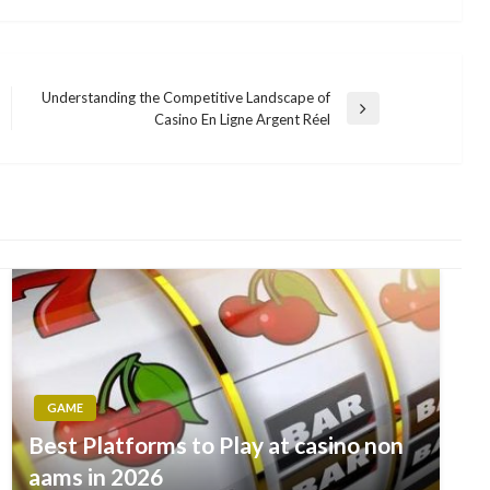
Understanding the Competitive Landscape of
Next
Casino En Ligne Argent Réel
Post
GAME
Best Platforms to Play at casino non
aams in 2026