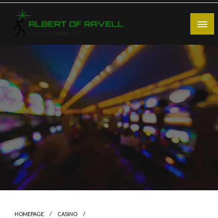
Skip
to
content
Bold Presence
Albert of Ravell
HOMEPAGE
CASINO