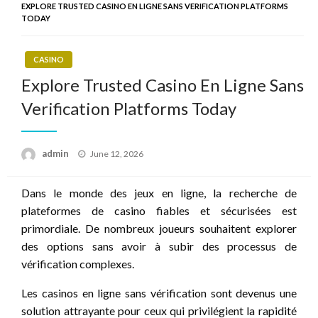
EXPLORE TRUSTED CASINO EN LIGNE SANS VERIFICATION PLATFORMS
TODAY
CASINO
Explore Trusted Casino En Ligne Sans
Verification Platforms Today
Posted
admin
June 12, 2026
on
Dans le monde des jeux en ligne, la recherche de
plateformes de casino fiables et sécurisées est
primordiale. De nombreux joueurs souhaitent explorer
des options sans avoir à subir des processus de
vérification complexes.
Les casinos en ligne sans vérification sont devenus une
solution attrayante pour ceux qui privilégient la rapidité