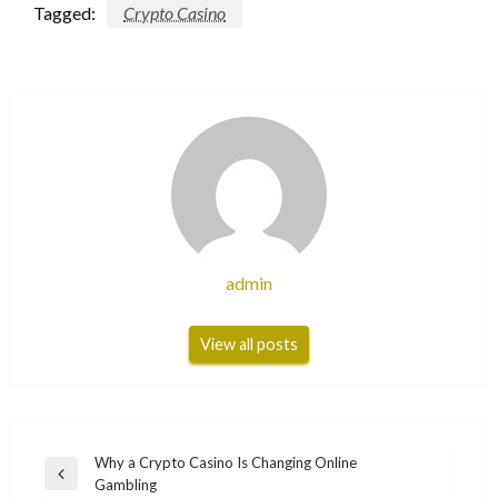
Tagged:
Crypto Casino
admin
View all posts
Post
Why a Crypto Casino Is Changing Online
Previous
Gambling
navigation