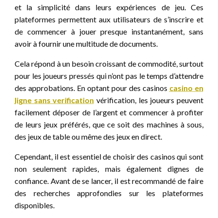
et la simplicité dans leurs expériences de jeu. Ces
plateformes permettent aux utilisateurs de s’inscrire et
de commencer à jouer presque instantanément, sans
avoir à fournir une multitude de documents.
Cela répond à un besoin croissant de commodité, surtout
pour les joueurs pressés qui n’ont pas le temps d’attendre
des approbations. En optant pour des casinos
casino en
ligne sans verification
vérification, les joueurs peuvent
facilement déposer de l’argent et commencer à profiter
de leurs jeux préférés, que ce soit des machines à sous,
des jeux de table ou même des jeux en direct.
Cependant, il est essentiel de choisir des casinos qui sont
non seulement rapides, mais également dignes de
confiance. Avant de se lancer, il est recommandé de faire
des recherches approfondies sur les plateformes
disponibles.