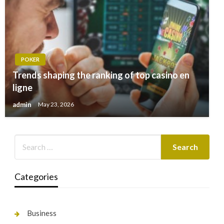
POKER
Trends shaping the ranking of top casino en
ligne
admin
May 23, 2026
Categories
Business