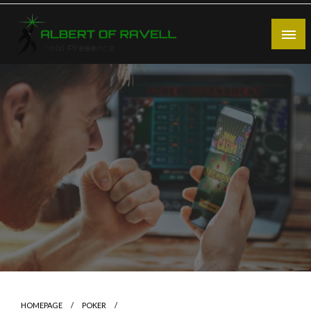
Skip
to
content
Bold Presence
Albert of Ravell
HOMEPAGE
POKER