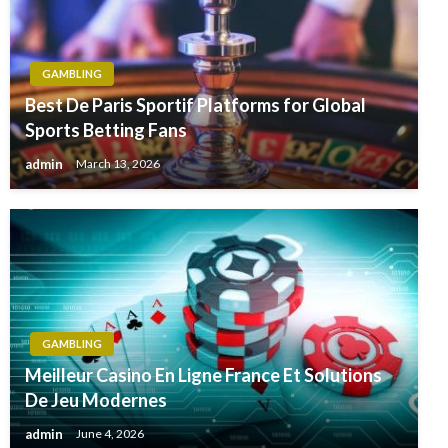
GAMBLING
Best De Paris Sportif Platforms for Global
Sports Betting Fans
admin
March 13, 2026
GAMBLING
Meilleur Casino En Ligne France Et Solutions
De Jeu Modernes
admin
June 4, 2026