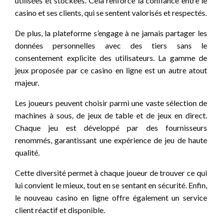
utilisées et stockées. Cela renforce la confiance entre le
casino et ses clients, qui se sentent valorisés et respectés.
De plus, la plateforme s’engage à ne jamais partager les
données personnelles avec des tiers sans le
consentement explicite des utilisateurs. La gamme de
jeux proposée par ce casino en ligne est un autre atout
majeur.
Les joueurs peuvent choisir parmi une vaste sélection de
machines à sous, de jeux de table et de jeux en direct.
Chaque jeu est développé par des fournisseurs
renommés, garantissant une expérience de jeu de haute
qualité.
Cette diversité permet à chaque joueur de trouver ce qui
lui convient le mieux, tout en se sentant en sécurité. Enfin,
le nouveau casino en ligne offre également un service
client réactif et disponible.