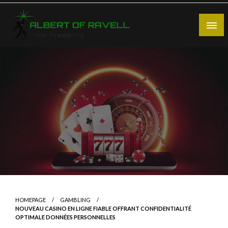
Skip
to
content
Bold Presence
Albert of Ravell
HOMEPAGE
GAMBLING
NOUVEAU CASINO EN LIGNE FIABLE OFFRANT CONFIDENTIALITÉ
OPTIMALE DONNÉES PERSONNELLES