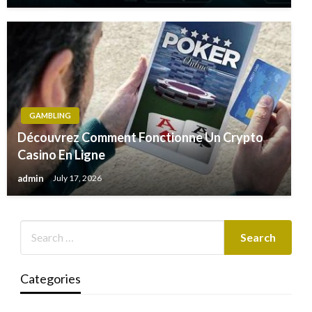
GAMBLING
Découvrez Comment Fonctionne Un Crypto
Casino En Ligne
admin
July 17, 2026
Categories