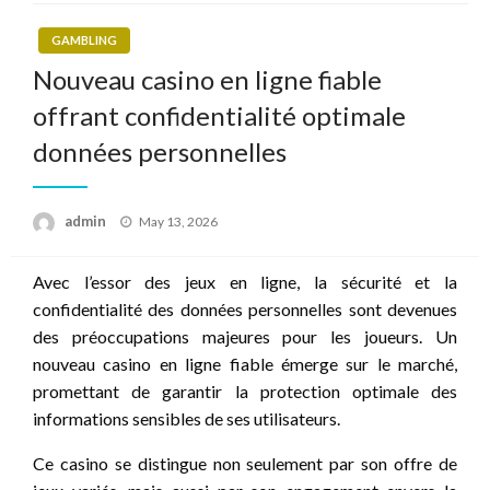
GAMBLING
Nouveau casino en ligne fiable
offrant confidentialité optimale
données personnelles
Posted
admin
May 13, 2026
on
Avec l’essor des jeux en ligne, la sécurité et la
confidentialité des données personnelles sont devenues
des préoccupations majeures pour les joueurs. Un
nouveau casino en ligne fiable émerge sur le marché,
promettant de garantir la protection optimale des
informations sensibles de ses utilisateurs.
Ce casino se distingue non seulement par son offre de