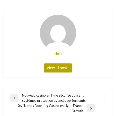
admin
View all posts
Post
Nouveau casino en ligne sécurisé utilisant
Previous
systèmes protection avancés performants
navigation
Post
Key Trends Boosting Casino en Ligne France
Next
Growth
Post