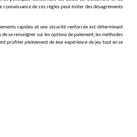
connaissance de ces règles peut éviter des désagréments
aiements rapides et une sécurité renforcée est déterminant
s de se renseigner sur les options de paiement, les méthodes
vent profiter pleinement de leur expérience de jeu tout en se