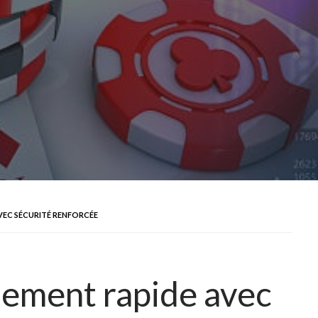
AVEC SÉCURITÉ RENFORCÉE
aiement rapide avec