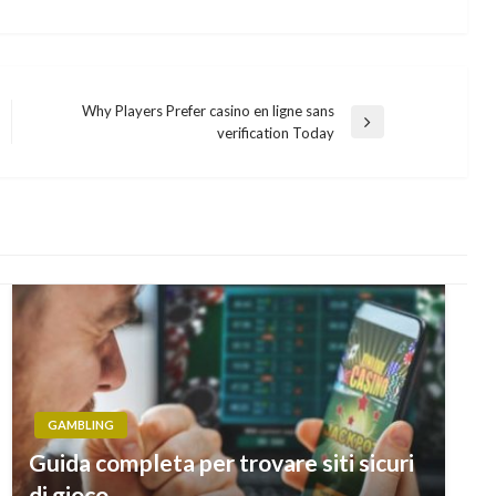
Why Players Prefer casino en ligne sans
Next
verification Today
Post
GAMBLING
Guida completa per trovare siti sicuri
di gioco