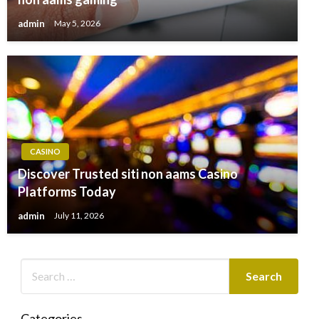
admin
May 5, 2026
CASINO
Discover Trusted siti non aams Casino
Platforms Today
admin
July 11, 2026
Categories