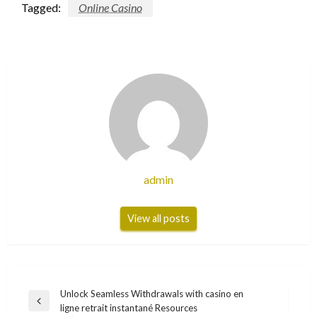
Tagged:
Online Casino
admin
View all posts
Post
Unlock Seamless Withdrawals with casino en
Previous
ligne retrait instantané Resources
navigation