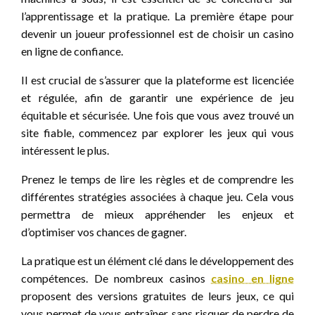
l’apprentissage et la pratique. La première étape pour
devenir un joueur professionnel est de choisir un casino
en ligne de confiance.
Il est crucial de s’assurer que la plateforme est licenciée
et régulée, afin de garantir une expérience de jeu
équitable et sécurisée. Une fois que vous avez trouvé un
site fiable, commencez par explorer les jeux qui vous
intéressent le plus.
Prenez le temps de lire les règles et de comprendre les
différentes stratégies associées à chaque jeu. Cela vous
permettra de mieux appréhender les enjeux et
d’optimiser vos chances de gagner.
La pratique est un élément clé dans le développement des
compétences. De nombreux casinos
casino en ligne
proposent des versions gratuites de leurs jeux, ce qui
vous permet de vous entraîner sans risquer de perdre de