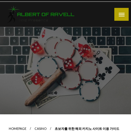
Skip
to
content
Bold Presence
Albert of Ravell
HOMEPAGE
CASINO
초보자를 위한 해외 카지노 사이트 이용 가이드