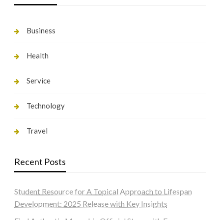
Business
Health
Service
Technology
Travel
Recent Posts
Student Resource for A Topical Approach to Lifespan
Development: 2025 Release with Key Insights