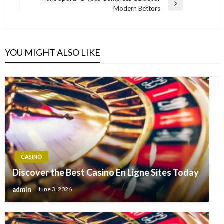
Next
Modern Bettors
Post
YOU MIGHT ALSO LIKE
CASINO
Discover the Best Casino En Ligne Sites Today
admin
June 3, 2026