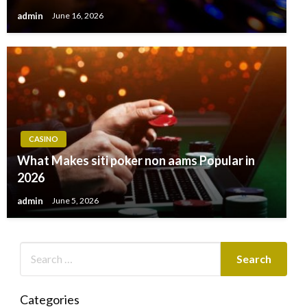
admin
June 16, 2026
CASINO
What Makes siti poker non aams Popular in
2026
admin
June 5, 2026
Categories