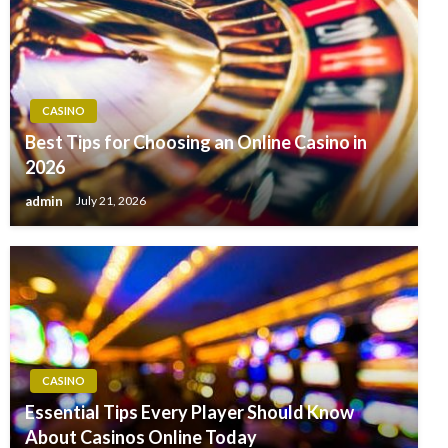
CASINO
Best Tips for Choosing an Online Casino in
2026
admin
July 21, 2026
CASINO
Essential Tips Every Player Should Know
About Casinos Online Today