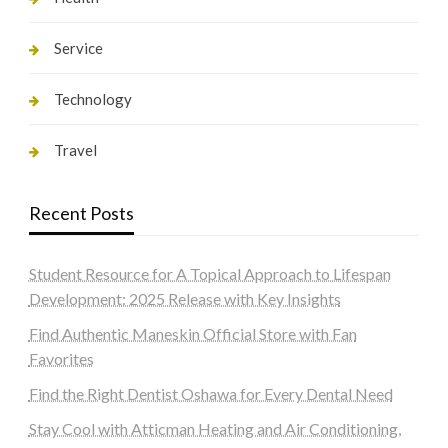
Service
Technology
Travel
Recent Posts
Student Resource for A Topical Approach to Lifespan
Development: 2025 Release with Key Insights
Find Authentic Maneskin Official Store with Fan
Favorites
Find the Right Dentist Oshawa for Every Dental Need
Stay Cool with Atticman Heating and Air Conditioning,