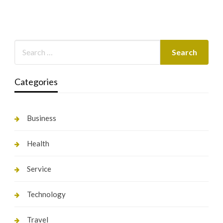
Categories
Business
Health
Service
Technology
Travel