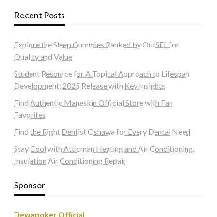
Recent Posts
Explore the Sleep Gummies Ranked by OutSFL for
Quality and Value
Student Resource for A Topical Approach to Lifespan
Development: 2025 Release with Key Insights
Find Authentic Maneskin Official Store with Fan
Favorites
Find the Right Dentist Oshawa for Every Dental Need
Stay Cool with Atticman Heating and Air Conditioning,
Insulation Air Conditioning Repair
Sponsor
Dewapoker Official