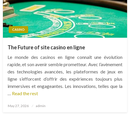
CASINO
The Future of site casino en ligne
Le monde des casinos en ligne connaît une évolution
rapide, et son avenir semble prometteur. Avec l’avènement
des technologies avancées, les plateformes de jeux en
ligne s’efforcent d’offrir des expériences toujours plus
immersives et engageantes. Les innovations, telles que la
…
Read the rest
Posted
May 27, 2026
admin
on