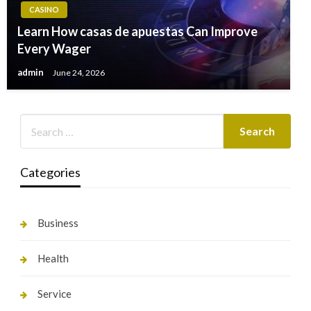
CASINO
Learn How casas de apuestas Can Improve
Every Wager
admin
June 24, 2026
Categories
Business
Health
Service