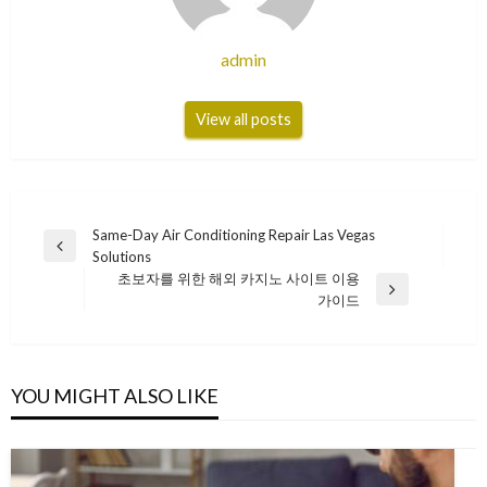
admin
View all posts
Post
Same-Day Air Conditioning Repair Las Vegas
Previous
Solutions
navigation
Post
초보자를 위한 해외 카지노 사이트 이용
Next
가이드
Post
YOU MIGHT ALSO LIKE