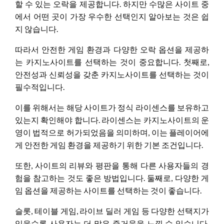
할 수 있는 오락을 제공합니다. 하지만 수많은 사이트 중
에서 어떤 곳이 가장 우수한 선택인지 알아보는 것은 쉽
지 않습니다.
따라서 안전한 게임 환경과 다양한 오락 옵션을 제공하
는 카지노사이트를 선택하는 것이 중요합니다. 첫째로,
안전성과 신뢰성을 갖춘 카지노사이트를 선택하는 것이
필수적입니다.
이를 위해서는 해당 사이트가 정식 라이센스를 보유하고
있는지 확인해야 합니다. 라이센스는 카지노사이트의 운
영이 법적으로 허가되었음을 의미하며, 이는 플레이어에
게 안전한 게임 환경을 제공하기 위한 기본 조건입니다.
또한, 사이트의 리뷰와 평판을 통해 다른 사용자들의 경
험을 참고하는 것도 좋은 방법입니다. 둘째로, 다양한 게
임 옵션을 제공하는 사이트를 선택하는 것이 좋습니다.
슬롯, 테이블 게임, 라이브 딜러 게임 등 다양한 선택지가
있을수록 사용자는 더 많은 즐거움을 느낄 수 있습니다.