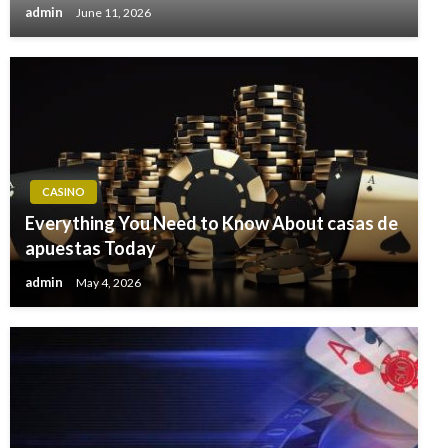
admin
June 11, 2026
CASINO
Everything You Need to Know About casas de
apuestas Today
admin
May 4, 2026